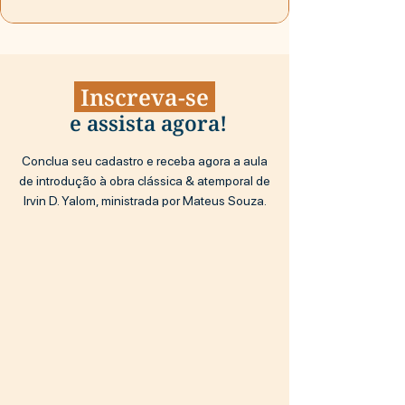
Inscreva-se
e assista agora!
Conclua seu cadastro e receba agora a aula
de introdução à obra clássica & atemporal de
Irvin D. Yalom, ministrada por Mateus Souza.