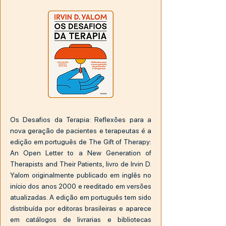
Os Desafios da Terapia: Reflexões para a
nova geração de pacientes e terapeutas é a
edição em português de The Gift of Therapy:
An Open Letter to a New Generation of
Therapists and Their Patients, livro de Irvin D.
Yalom originalmente publicado em inglês no
início dos anos 2000 e reeditado em versões
atualizadas. A edição em português tem sido
distribuída por editoras brasileiras e aparece
em catálogos de livrarias e bibliotecas