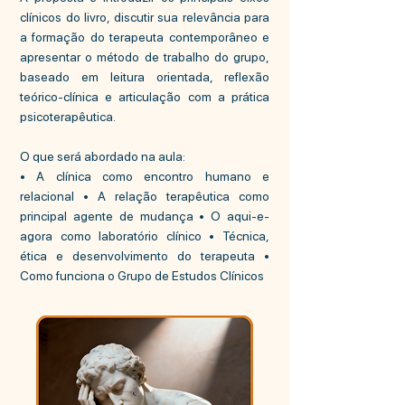
clínicos do livro, discutir sua relevância para
a formação do terapeuta contemporâneo e
apresentar o método de trabalho do grupo,
baseado em leitura orientada, reflexão
teórico-clínica e articulação com a prática
psicoterapêutica.
O que será abordado na aula:
• A clínica como encontro humano e
relacional • A relação terapêutica como
principal agente de mudança • O aqui-e-
agora como laboratório clínico • Técnica,
ética e desenvolvimento do terapeuta •
Como funciona o Grupo de Estudos Clínicos