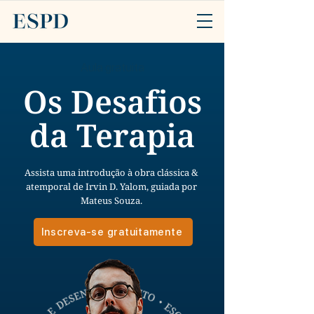
Aula gratuita
Os Desafios
da Terapia
Assista uma introdução à obra clássica &
atemporal de Irvin D. Yalom, guiada por
Mateus Souza.
Inscreva-se gratuitamente