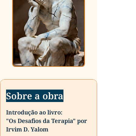
Sobre a obra
Introdução ao livro:
"Os Desafios da Terapia" por
Irvim D. Yalom