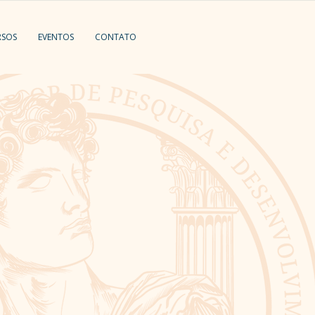
RSOS
EVENTOS
CONTATO