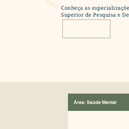
Conheça as especializaçõe
Superior de Pesquisa e D
Área: Saúde Mental