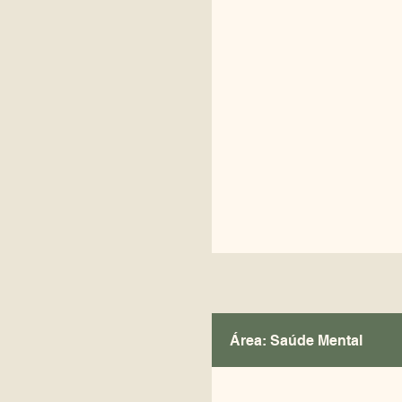
Área: Saúde Mental