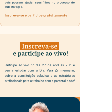
pais possam ajudar seus filhos no processo de
subjetivação.
Inscreva-se e participe gratuitamente
Inscreva-se
e participe ao vivo!
Participe ao vivo no dia 27 de abril às 20h e
venha estudar com a Dra. Vera Zimmermann,
sobre a constituição psíquica e as estratégias
profissionais para o trabalho com a parentalidade!