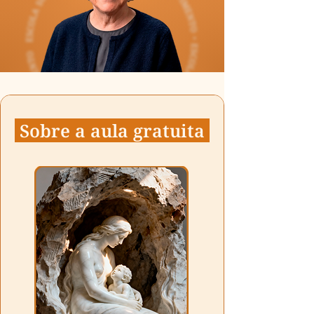
Sobre a aula gratuita