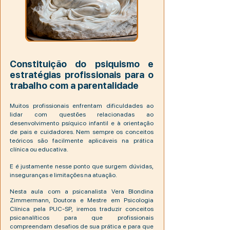
Constituição do psiquismo e
estratégias profissionais para o
trabalho com a parentalidade
Muitos profissionais enfrentam dificuldades ao
lidar com questões relacionadas ao
desenvolvimento psíquico infantil e à orientação
de pais e cuidadores. Nem sempre os conceitos
teóricos são facilmente aplicáveis na prática
clínica ou educativa.
E é justamente nesse ponto que surgem dúvidas,
inseguranças e limitações na atuação.
Nesta aula com a psicanalista Vera Blondina
Zimmermann, Doutora e Mestre em Psicologia
Clínica pela PUC-SP, iremos traduzir conceitos
psicanalíticos para que profissionais
compreendam desafios de sua prática e para que