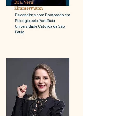
Dra. Vera
Zimmermann
Psicanalista com Doutorado em
Psicogia pela Pontíficia
Universidade Católica de São
Paulo.