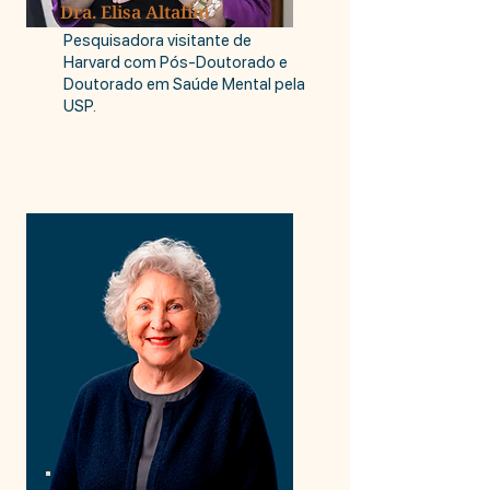
Dra. Elisa Altafim
Pesquisadora visitante de
Harvard com Pós-Doutorado e
Doutorado em Saúde Mental pela
USP.