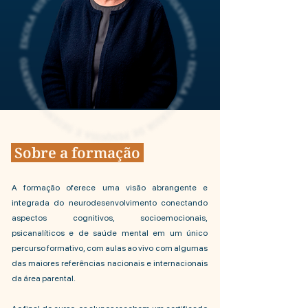
Sobre a formação
A formação oferece uma visão abrangente e
integrada do neurodesenvolvimento conectando
aspectos cognitivos, socioemocionais,
psicanalíticos e de saúde mental em um único
percurso formativo, com aulas ao vivo com algumas
das maiores referências nacionais e internacionais
da área parental.