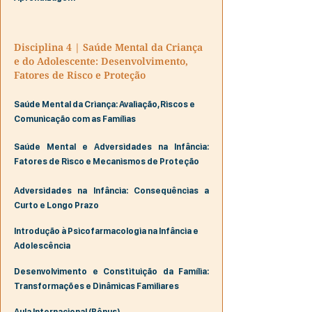
Disciplina 4 | Saúde Mental da Criança
e do Adolescente: Desenvolvimento,
Fatores de Risco e Proteção
Saúde Mental da Criança: Avaliação, Riscos e
Comunicação com as Famílias
Saúde Mental e Adversidades na Infância:
Fatores de Risco e Mecanismos de Proteção
Adversidades na Infância: Consequências a
Curto e Longo Prazo
Introdução à Psicofarmacologia na Infância e
Adolescência
Desenvolvimento e Constituição da Família:
Transformações e Dinâmicas Familiares