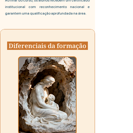
Ao final do curso, os alunos recebem um certificado
institucional com reconhecimento nacional e
garantem uma qualificação aprofundada na área.
Diferenciais da formação