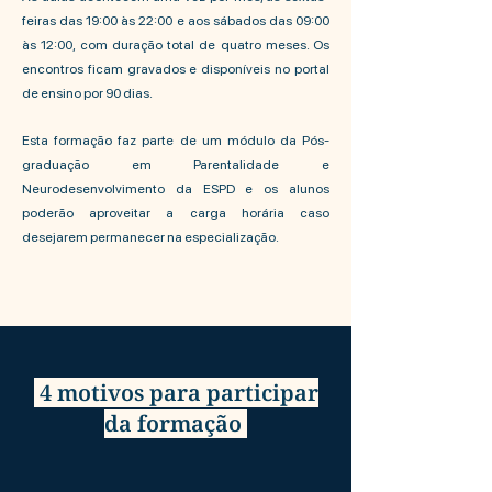
feiras das 19:00 às 22:00 e aos sábados das 09:00
às 12:00, com duração total de quatro meses. Os
encontros ficam gravados e disponíveis no portal
de ensino por 90 dias.
Esta formação faz parte de um módulo da Pós-
graduação em Parentalidade e
Neurodesenvolvimento da ESPD e os alunos
poderão aproveitar a carga horária caso
desejarem permanecer na especialização.
4 motivos para participar
da formação