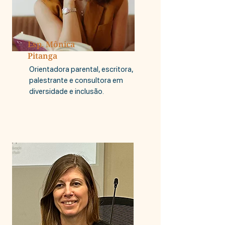
Esp. Mônica
Pitanga
Orientadora parental, escritora,
palestrante e consultora em
diversidade e inclusão.