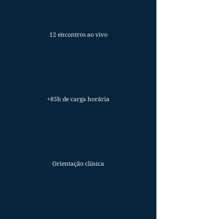
12 encontros ao vivo
+85h de carga horária
Orientação
clínica