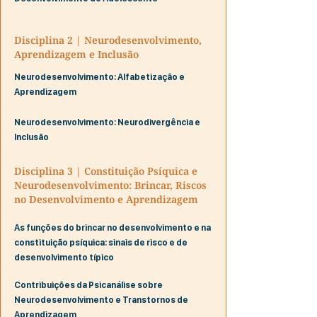
Disciplina 2 | Neurodesenvolvimento,
Aprendizagem e Inclusão
Neurodesenvolvimento: Alfabetização e
Aprendizagem
Neurodesenvolvimento: Neurodivergência e
Inclusão
Disciplina 3 | Constituição Psíquica e
Neurodesenvolvimento: Brincar, Riscos
no Desenvolvimento e Aprendizagem
As funções do brincar no desenvolvimento e na
constituição psíquica: sinais de risco e de
desenvolvimento típico
Contribuições da Psicanálise sobre
Neurodesenvolvimento e Transtornos de
Aprendizagem