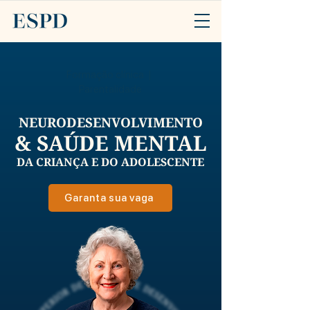
Formação clínica |
Parentalidade
NEURODESENVOLVIMENTO
& SAÚDE MENTAL
DA CRIANÇA E DO ADOLESCENTE
Garanta sua vaga