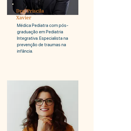
Dra. Priscila
Xavier
Médica Pediatra com pós-
graduação em Pediatria
Integrativa. Especialista na
prevenção de traumas na
infância.